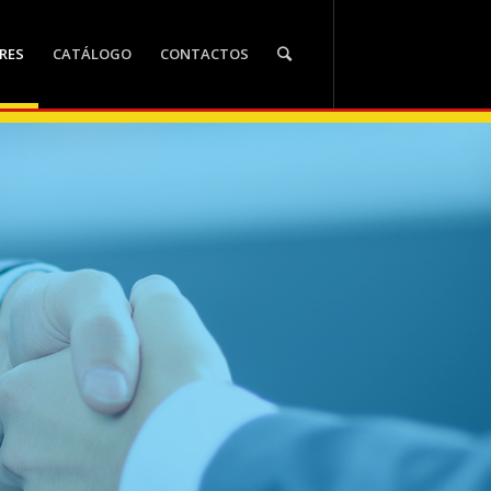
RES
CATÁLOGO
CONTACTOS