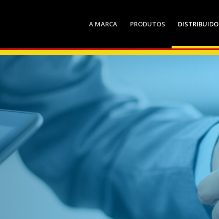
A MARCA
PRODUTOS
DISTRIBUIDO