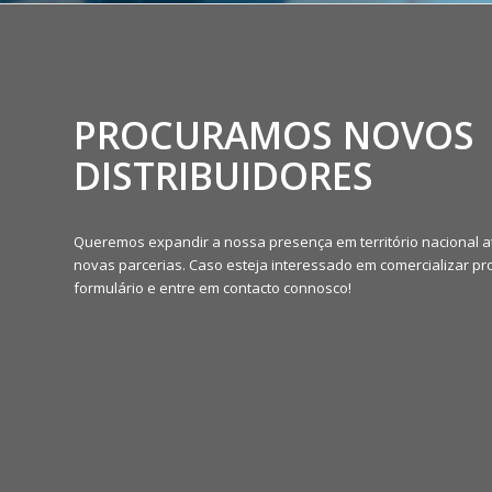
PROCURAMOS NOVOS
DISTRIBUIDORES
Queremos expandir a nossa presença em território nacional 
novas parcerias. Caso esteja interessado em comercializar pro
formulário e entre em contacto connosco!