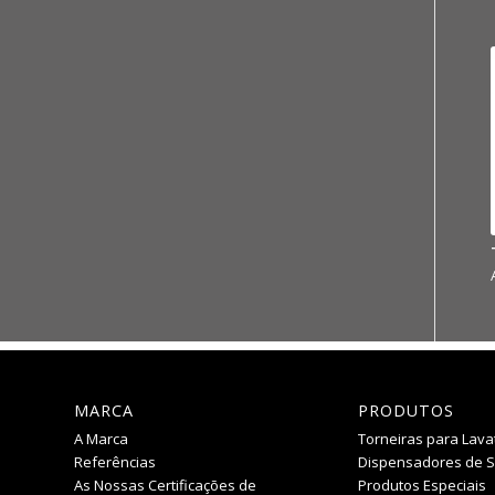
MARCA
PRODUTOS
A Marca
Torneiras para Lava
Referências
Dispensadores de 
As Nossas Certificações de
Produtos Especiais