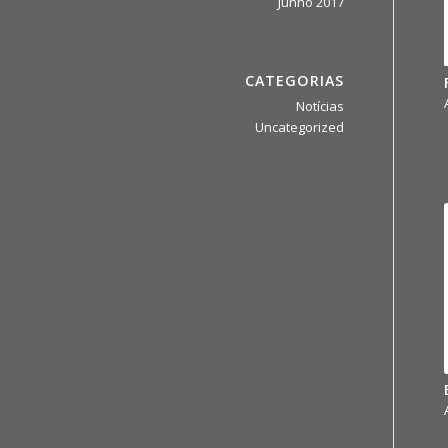
Junho 2017
CATEGORIAS
Notícias
Uncategorized