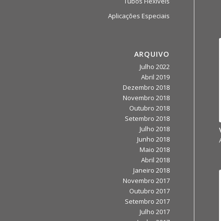
Tubos Flexíveis
Aplicações Especiais
ARQUIVO
Julho 2022
Abril 2019
Dezembro 2018
Novembro 2018
Outubro 2018
Setembro 2018
Julho 2018
Junho 2018
Maio 2018
Abril 2018
Janeiro 2018
Novembro 2017
Outubro 2017
Setembro 2017
Julho 2017