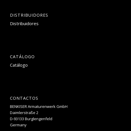
DISTRIBUIDORES
Distribuidores
CATÁLOGO
Catálogo
CONTACTOS
BENKISER Armaturenwerk GmbH
Daimlerstraße 2
D-93133 Burglengenfeld
Germany