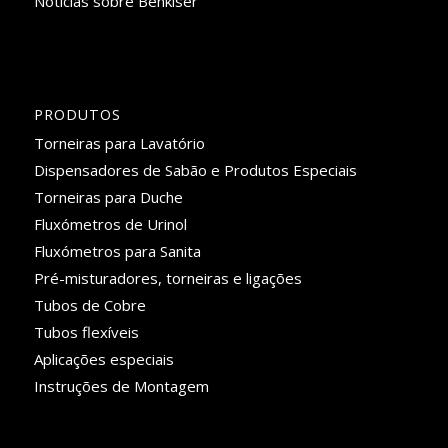
Notícias sobre Benkiser
PRODUTOS
Torneiras para Lavatório
Dispensadores de Sabão e Produtos Especiais
Torneiras para Duche
Fluxómetros de Urinol
Fluxómetros para Sanita
Pré-misturadores, torneiras e ligações
Tubos de Cobre
Tubos flexíveis
Aplicações especiais
Instruções de Montagem