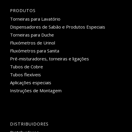
PRODUTOS
Torneiras para Lavatório
Dispensadores de Sabão e Produtos Especiais
Torneiras para Duche
Fluxómetros de Urinol
Fluxómetros para Sanita
Pré-misturadores, torneiras e ligações
Tubos de Cobre
Tubos flexíveis
Aplicações especiais
Instruções de Montagem
DISTRIBUIDORES