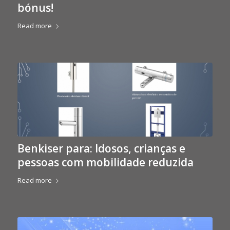
bónus!
Read more
Benkiser para: Idosos, crianças e
pessoas com mobilidade reduzida
Read more