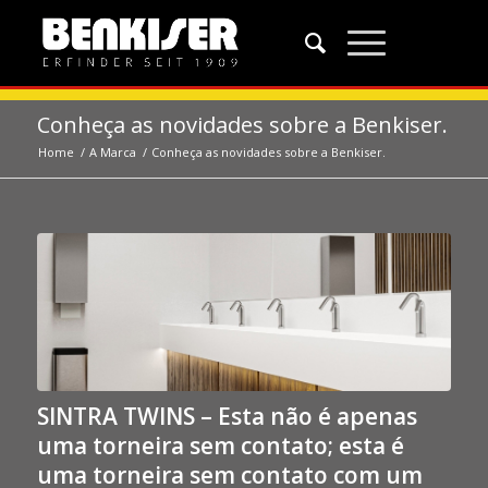
Conheça as novidades sobre a Benkiser.
Home
/
A Marca
/
Conheça as novidades sobre a Benkiser.
SINTRA TWINS – Esta não é apenas
uma torneira sem contato; esta é
uma torneira sem contato com um