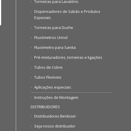
Torneiras para Lavatório
Dispensadores de Sabão e Produtos
Especiais
Torneiras para Duche
Fluxómetros Urinol
Fluxómetro para Sanita
Pré-misturadores, torneiras e ligações
Tubos de Cobre
Tubos Flexíveis
Aplicações especiais
Instruções de Montagem
DISTRIBUIDORES
Distribuidores Benkiser
Seja nosso distribuidor