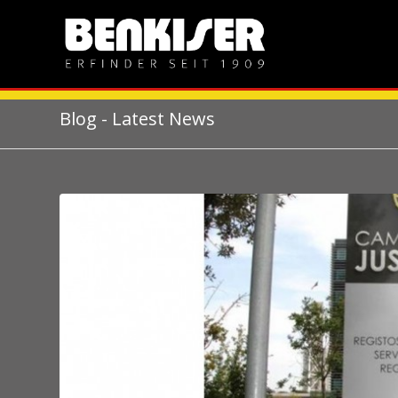
Blog - Latest News