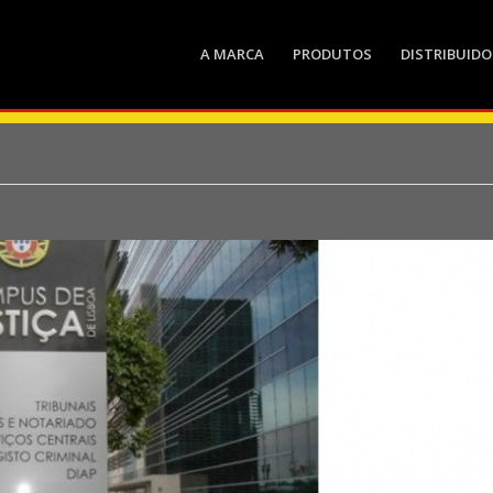
A MARCA
PRODUTOS
DISTRIBUIDO