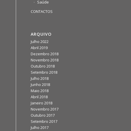
Saúde
CONTACTOS
ARQUIVO
Julho 2022
Abril 2019
Dezembro 2018
Novembro 2018
Outubro 2018
Setembro 2018
Julho 2018
Junho 2018
Maio 2018
Abril 2018
Janeiro 2018
Novembro 2017
Outubro 2017
Setembro 2017
Julho 2017