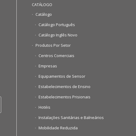
CATÁLOGO
Catálogo
Catálogo Português
Catálogo Inglês Novo
Produtos Por Setor
Centros Comerciais
Empresas
Equipamentos de Sensor
Estabelecimentos de Ensino
Estabelecimentos Prisionais
Hotéis
Instalações Sanitárias e Balneários
Mobilidade Reduzida