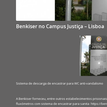
Benkiser no Campus Justiça – Lisboa
Sistema de descarga de encastrar para WC anti-vandalismo
A Benkiser forneceu, entre outros estabelecimentos prisionai
fluxómetros com sistema de encastrar para sanita
https://ben