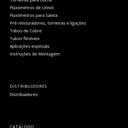
Fluxómetros de Urinol
Fluxómetros para Sanita
Pré-misturadores, torneiras e ligações
Tubos de Cobre
Tubos flexíveis
Aplicações especiais
Instruções de Montagem
DISTRIBUIDORES
Distribuidores
CATÁLOGO