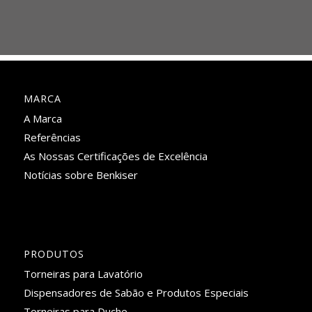
MARCA
A Marca
Referências
As Nossas Certificações de Excelência
Notícias sobre Benkiser
PRODUTOS
Torneiras para Lavatório
Dispensadores de Sabão e Produtos Especiais
Torneiras para Duche