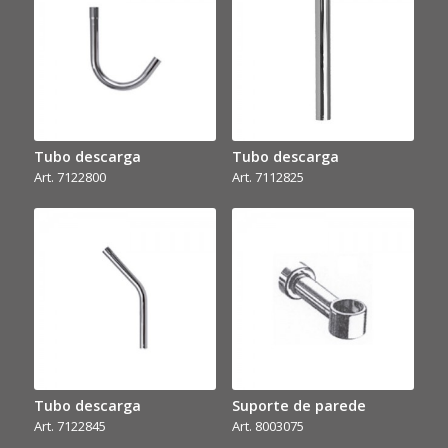
Tubo descarga
Tubo descarga
Art. 7122800
Art. 7112825
Tubo descarga
Suporte de parede
Art. 7122845
Art. 8003075