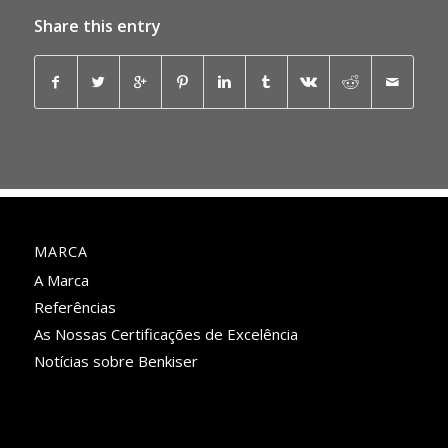
Share this entry
MARCA
A Marca
Referências
As Nossas Certificações de Excelência
Notícias sobre Benkiser