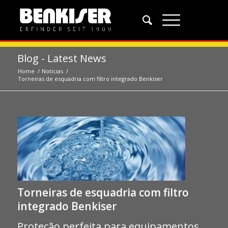
Blog - Latest News
Home
/
Notícias
/
Torneiras de esquadria com filtro integrado Benkiser
Torneiras de esquadria com filtro
integrado Benkiser
Proteção perfeita para equipamentos