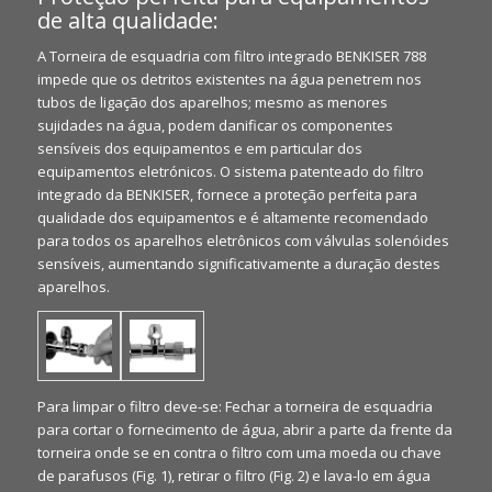
de alta qualidade:
A Torneira de esquadria com filtro integrado BENKISER 788
impede que os detritos existentes na água penetrem nos
tubos de ligação dos aparelhos; mesmo as menores
sujidades na água, podem danificar os componentes
sensíveis dos equipamentos e em particular dos
equipamentos eletrónicos. O sistema patenteado do filtro
integrado da BENKISER, fornece a proteção perfeita para
qualidade dos equipamentos e é altamente recomendado
para todos os aparelhos eletrônicos com válvulas solenóides
sensíveis, aumentando significativamente a duração destes
aparelhos.
Para limpar o filtro deve-se: Fechar a torneira de esquadria
para cortar o fornecimento de água, abrir a parte da frente da
torneira onde se en contra o filtro com uma moeda ou chave
de parafusos (Fig. 1), retirar o filtro (Fig. 2) e lava-lo em água