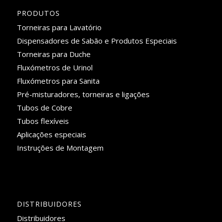
PRODUTOS
Torneiras para Lavatório
Dispensadores de Sabão e Produtos Especiais
Torneiras para Duche
Fluxómetros de Urinol
Fluxómetros para Sanita
Pré-misturadores, torneiras e ligações
Tubos de Cobre
Tubos flexíveis
Aplicações especiais
Instruções de Montagem
DISTRIBUIDORES
Distribuidores