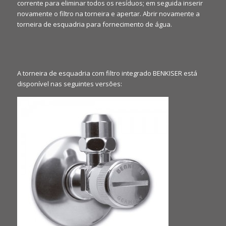
corrente para eliminar todos os resíduos; em seguida inserir
novamente o filtro na torneira e apertar. Abrir novamente a
torneira de esquadria para fornecimento de água.
A torneira de esquadria com filtro integrado BENKISER está
disponível nas seguintes versões: