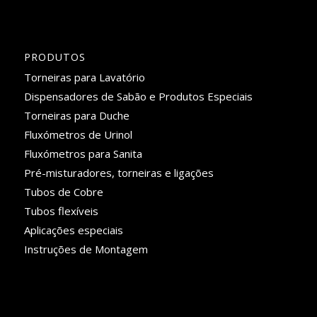
PRODUTOS
Torneiras para Lavatório
Dispensadores de Sabão e Produtos Especiais
Torneiras para Duche
Fluxómetros de Urinol
Fluxómetros para Sanita
Pré-misturadores, torneiras e ligações
Tubos de Cobre
Tubos flexíveis
Aplicações especiais
Instruções de Montagem