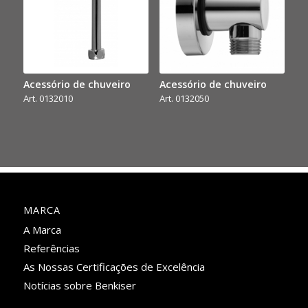
Acessório de chuveiro
Acessório de chuveiro
Art. 0132010
Art. 0132050
MARCA
A Marca
Referências
As Nossas Certificações de Excelência
Notícias sobre Benkiser