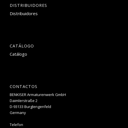
DISTRIBUIDORES
Distribuidores
CATÁLOGO
Catálogo
CONTACTOS
BENKISER Armaturenwerk GmbH
Daimlerstraße 2
D-93133 Burglengenfeld
Germany
Telefon