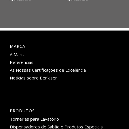
MARCA
A Marca
Referências
As Nossas Certificações de Excelência
Notícias sobre Benkiser
PRODUTOS
Torneiras para Lavatório
Dispensadores de Sabão e Produtos Especiais