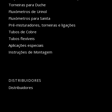
Torneiras para Duche
Fluxómetros de Urinol
Fluxómetros para Sanita
Pré-misturadores, torneiras e ligações
Tubos de Cobre
Tubos flexíveis
Aplicações especiais
Instruções de Montagem
DISTRIBUIDORES
Distribuidores