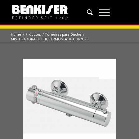
Home
/
Produtos
/
Torneiras para Duche
/
MISTURADORA DUCHE TERMOSTÁTICA ON/OFF