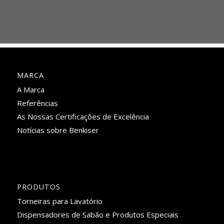
MARCA
A Marca
Referências
As Nossas Certificações de Excelência
Notícias sobre Benkiser
PRODUTOS
Torneiras para Lavatório
Dispensadores de Sabão e Produtos Especiais