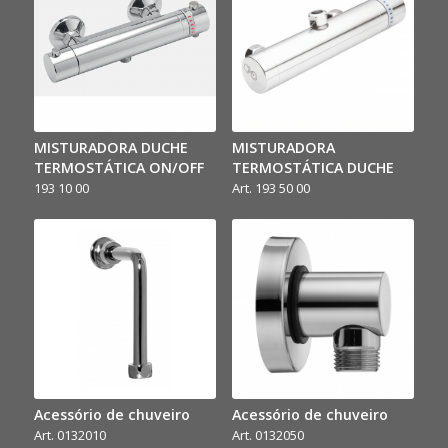
MISTURADORA DUCHE
MISTURADORA
TERMOSTÁTICA ON/OFF
TERMOSTÁTICA DUCHE
193 10 00
Art. 193 50 00
Acessório de chuveiro
Acessório de chuveiro
Art. 0132010
Art. 0132050