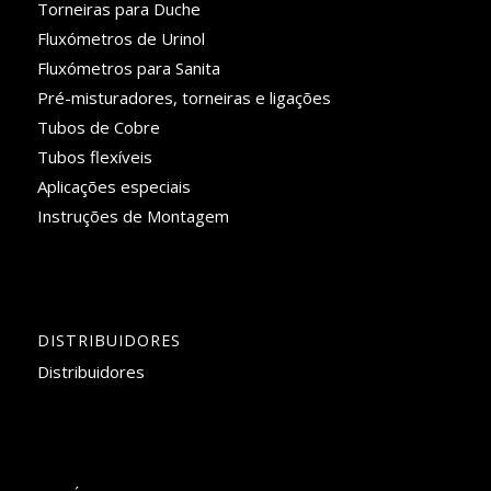
Torneiras para Duche
Fluxómetros de Urinol
Fluxómetros para Sanita
Pré-misturadores, torneiras e ligações
Tubos de Cobre
Tubos flexíveis
Aplicações especiais
Instruções de Montagem
DISTRIBUIDORES
Distribuidores