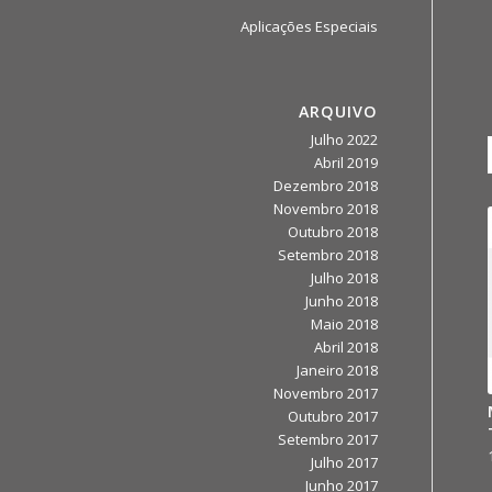
Aplicações Especiais
ARQUIVO
Julho 2022
Abril 2019
Dezembro 2018
Novembro 2018
Outubro 2018
Setembro 2018
Julho 2018
Junho 2018
Maio 2018
Abril 2018
Janeiro 2018
Novembro 2017
Outubro 2017
Setembro 2017
Julho 2017
Junho 2017