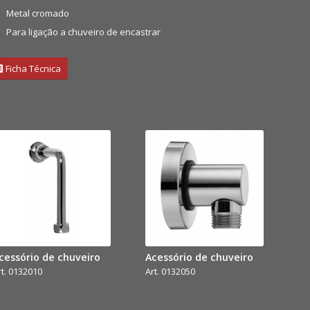
Metal cromado
Para ligação a chuveiro de encastrar
Ficha Técnica
cessório de chuveiro
Acessório de chuveiro
rt. 0132010
Art. 0132050