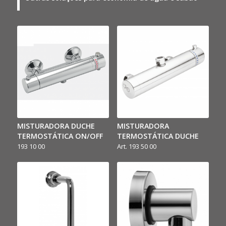
MISTURADORA DUCHE
MISTURADORA
TERMOSTÁTICA ON/OFF
TERMOSTÁTICA DUCHE
193 10 00
Art. 193 50 00