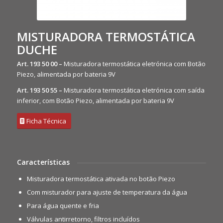
MISTURADORA TERMOSTÁTICA
DUCHE
Art. 193 50 00 –
Misturadora termostática eletrónica com Botão
Piezo, alimentada por bateria 9V
Art. 193 50 55 –
Misturadora termostática eletrónica com saída
inferior, com Botão Piezo, alimentada por bateria 9V
Ficha Técnica
Características
Misturadora termostática ativada no botão Piezo
Com misturador para ajuste de temperatura da água
Para água quente e fria
Válvulas antirretorno, filtros incluídos