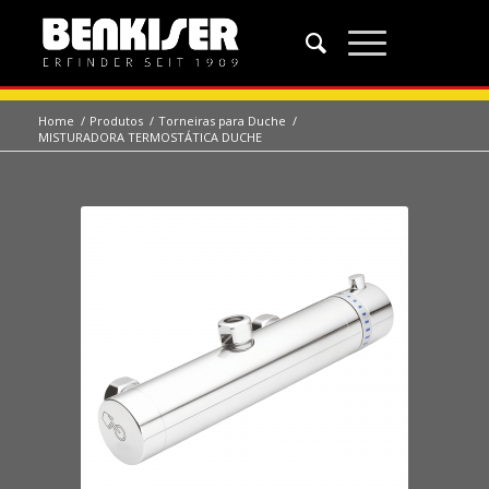
Home
/
Produtos
/
Torneiras para Duche
/
MISTURADORA TERMOSTÁTICA DUCHE