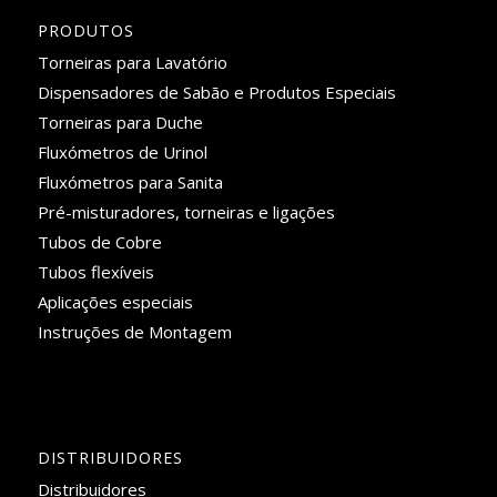
PRODUTOS
Torneiras para Lavatório
Dispensadores de Sabão e Produtos Especiais
Torneiras para Duche
Fluxómetros de Urinol
Fluxómetros para Sanita
Pré-misturadores, torneiras e ligações
Tubos de Cobre
Tubos flexíveis
Aplicações especiais
Instruções de Montagem
DISTRIBUIDORES
Distribuidores